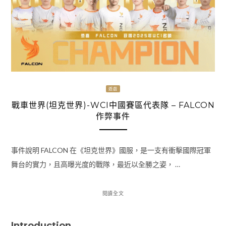
遊戲
戰車世界(坦克世界)-WCI中國賽區代表隊 – FALCON
作弊事件
事件說明 FALCON 在《坦克世界》國服，是一支有衝擊國際冠軍
舞台的實力，且高曝光度的戰隊，最近以全勝之姿， …
閱讀全文
Introduction