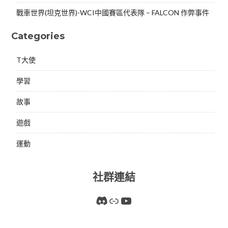
戰車世界(坦克世界)-WCI中國賽區代表隊 – FALCON 作弊事件
Categories
T大使
學習
故事
遊戲
運動
社群連結
Discord
連結
YouTube